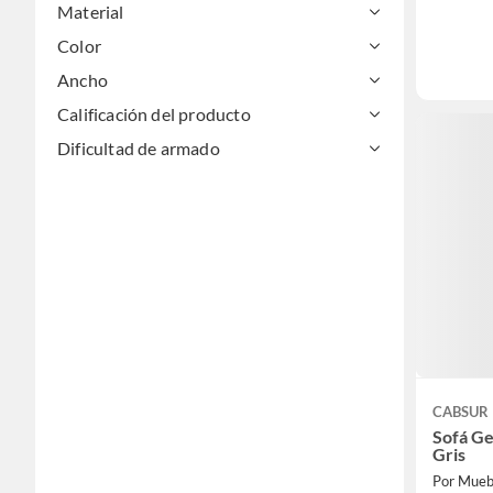
Material
Color
Ancho
Calificación del producto
Dificultad de armado
CABSUR
Sofá G
Gris
Por Mueb