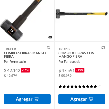
TRUPER
TRUPER
COMBO 6 LIBRAS MANGO
COMBO 8 LIBRAS CON
FIBRA
MANGO FIBRA
Por Ferrespacio
Por Ferrespacio
$ 42.142
$ 47.591
-15%
-15%
$ 49.579
$ 55.989
(1)
Agregar
Agregar