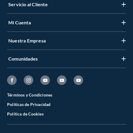
Servicio al Cliente
Mi Cuenta
Nuestra Empresa
Comunidades
Términos y Condiciones
Políticas de Privacidad
Política de Cookies