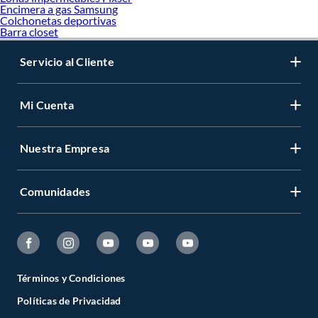
Encimera a gas Samsung
Colchonetas deportivas
Barra closet
Servicio al Cliente
Mi Cuenta
Nuestra Empresa
Comunidades
Términos y Condiciones
Políticas de Privacidad