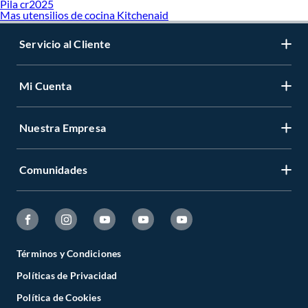
Pila cr2025
Mas utensilios de cocina Kitchenaid
Servicio al Cliente
Mi Cuenta
Nuestra Empresa
Comunidades
Términos y Condiciones
Políticas de Privacidad
Política de Cookies