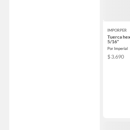
IMPORPER
Tuerca hex
5/16"
Por Imperial
$ 3.690