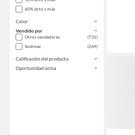
60% dcto y más
Color
Vendido por
Otros vendedores
(731)
Sodimac
(269)
Calificación del producto
Oportunidad única