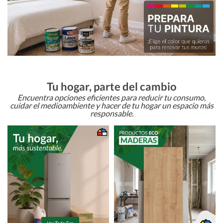
Tu hogar, parte del cambio
Encuentra opciones eficientes para reducir tu consumo,
cuidar el medioambiente y hacer de tu hogar un espacio más
responsable.