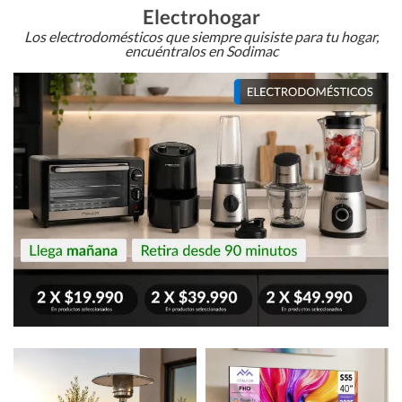
Electrohogar
Los electrodomésticos que siempre quisiste para tu hogar,
encuéntralos en Sodimac