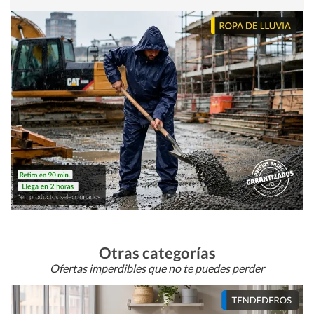
Otras categorías
Ofertas imperdibles que no te puedes perder