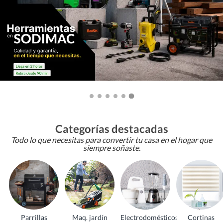
Categorías destacadas
Todo lo que necesitas para convertir tu casa en el hogar que
siempre soñaste.
Parrillas
Maq. jardín
Electrodomésticos
Cortinas