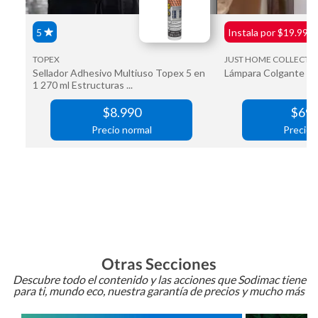
Otras Secciones
Descubre todo el contenido y las acciones que Sodimac tiene
para ti, mundo eco, nuestra garantía de precios y mucho más