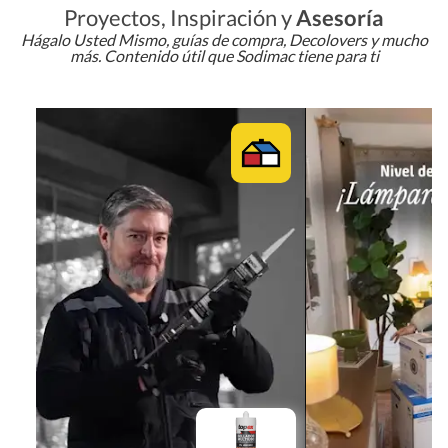
Proyectos, Inspiración y
Asesoría
Hágalo Usted Mismo, guías de compra, Decolovers y mucho
más. Contenido útil que Sodimac tiene para ti