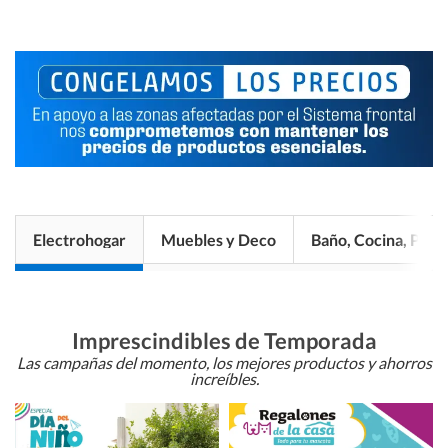
Electrohogar
Muebles y Deco
Baño, Cocina, Pisos
Imprescindibles de Temporada
Las campañas del momento, los mejores productos y ahorros
increíbles.