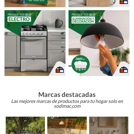
Marcas destacadas
Las mejores marcas de productos para tu hogar solo en
sodimac.com