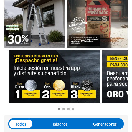
Todos
Taladros
Generadores