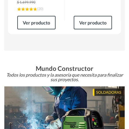
$
1.699.990
(
20
)
Ver producto
Ver producto
Mundo Constructor
Todos los productos y la asesoría que necesita para finalizar
sus proyectos.