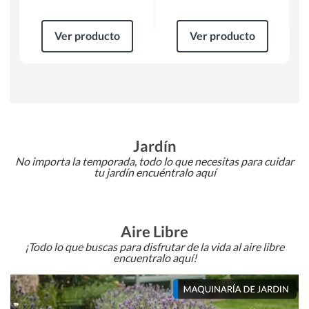
Ver producto
Ver producto
Jardín
No importa la temporada, todo lo que necesitas para cuidar
tu jardín encuéntralo aquí
Aire Libre
¡Todo lo que buscas para disfrutar de la vida al aire libre
encuentralo aquí!