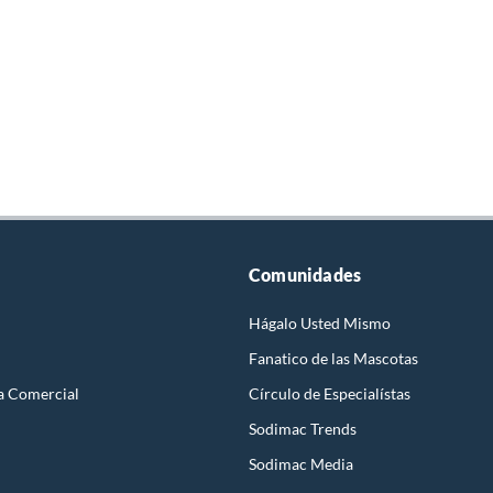
Comunidades
Hágalo Usted Mismo
Fanatico de las Mascotas
a Comercial
Círculo de Especialístas
Sodimac Trends
Sodimac Media