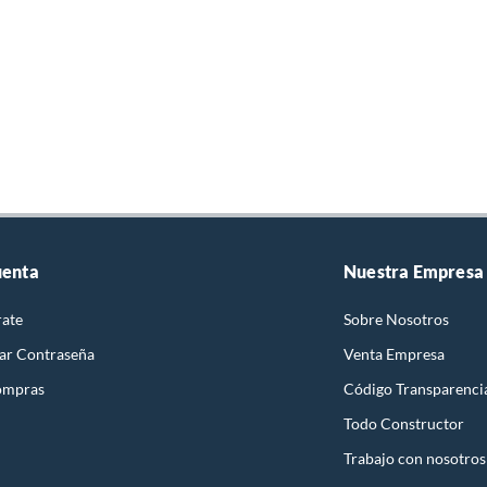
uenta
Nuestra Empresa
rate
Sobre Nosotros
ar Contraseña
Venta Empresa
ompras
Código Transparenci
Todo Constructor
Trabajo con nosotros