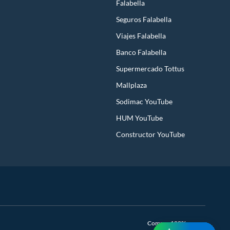
Falabella
Seguros Falabella
Viajes Falabella
Banco Falabella
Supermercado Tottus
Mallplaza
Sodimac YouTube
HUM YouTube
Constructor YouTube
Compra 100% segura