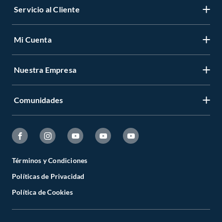
Servicio al Cliente
Mi Cuenta
Nuestra Empresa
Comunidades
Términos y Condiciones
Políticas de Privacidad
Política de Cookies