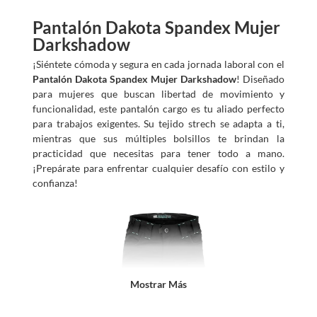
Pantalón Dakota Spandex Mujer
Darkshadow
¡Siéntete cómoda y segura en cada jornada laboral con el
Pantalón Dakota Spandex Mujer Darkshadow
! Diseñado
para mujeres que buscan libertad de movimiento y
funcionalidad, este pantalón cargo es tu aliado perfecto
para trabajos exigentes. Su tejido strech se adapta a ti,
mientras que sus múltiples bolsillos te brindan la
practicidad que necesitas para tener todo a mano.
¡Prepárate para enfrentar cualquier desafío con estilo y
confianza!
Mostrar Más