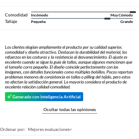
Comodidad
Incómodo
Muy Cómodo
Tallaje
Pequeña
Grande
Los clientes elogian ampliamente el producto por su calidad superior,
comodidad y diseño atractivo. Destacan la durabilidad del material, los
refuerzos en las costuras y la resistencia al desvanecimiento. El ajuste es
excelente cuando se sigue la guía de tallas, aunque algunos mencionan que
el tamaño corre pequeño. El diseño coincide perfectamente con las
imágenes, con detalles funcionales como múltiples bolsillos. Pocos reportan
problemas menores de consistencia en tallas o pilling del tejido, pero estos
no afectan la satisfacción general. La mayoría considera el producto de
excelente relación calidad-comodidad.
Generado con Inteligencia Artificial
Ocultar todas las opiniones
Ordenar por:
Mejores evaluaciones