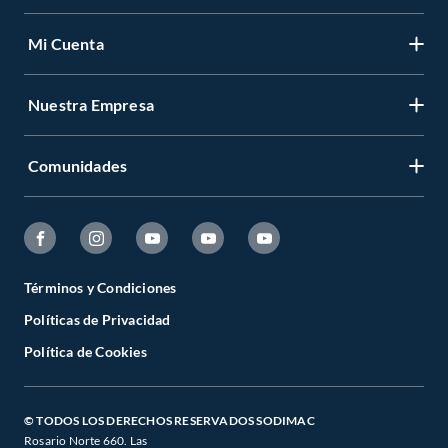
Mi Cuenta
Nuestra Empresa
Comunidades
Términos y Condiciones
Políticas de Privacidad
Política de Cookies
© TODOS LOS DERECHOS RESERVADOS SODIMAC
Rosario Norte 660. Las