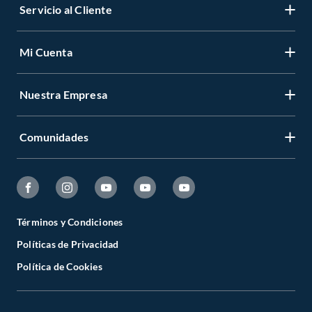
Servicio al Cliente
Mi Cuenta
Nuestra Empresa
Comunidades
Términos y Condiciones
Políticas de Privacidad
Política de Cookies