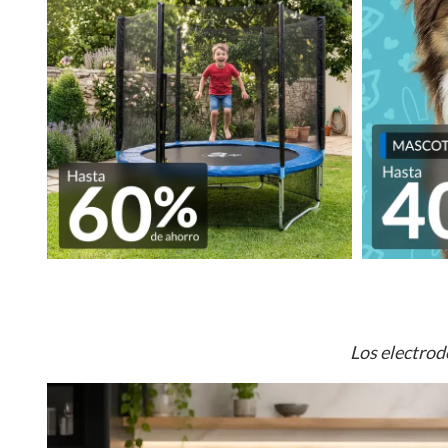
Los electrod