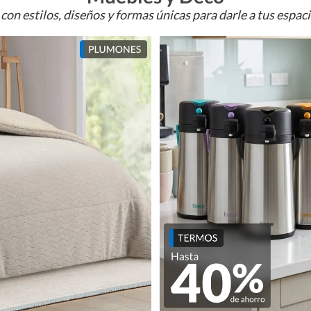
con estilos, diseños y formas únicas para darle a tus espac