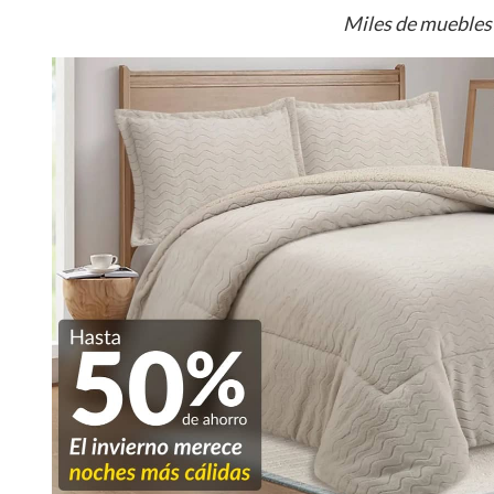
Miles de muebles 