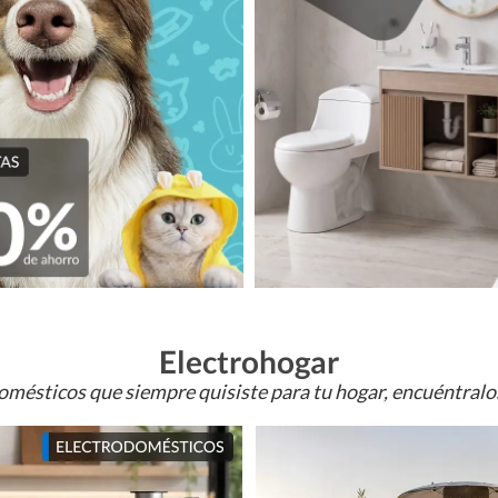
Electrohogar
omésticos que siempre quisiste para tu hogar, encuéntral