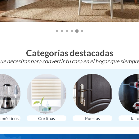
Categorías destacadas
ue necesitas para convertir tu casa en el hogar que siempr
omésticos
Cortinas
Puertas
Tala