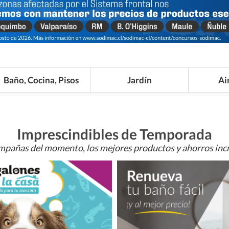
Baño, Cocina, Pisos
Jardín
Ai
Imprescindibles de Temporada
mpañas del momento, los mejores productos y ahorros incr