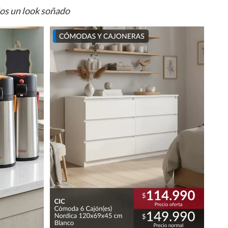
ios un look soñado