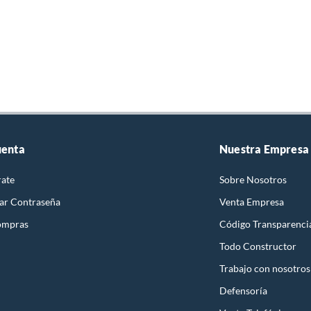
uenta
Nuestra Empresa
rate
Sobre Nosotros
ar Contraseña
Venta Empresa
ompras
Código Transparenci
Todo Constructor
Trabajo con nosotros
Defensoría