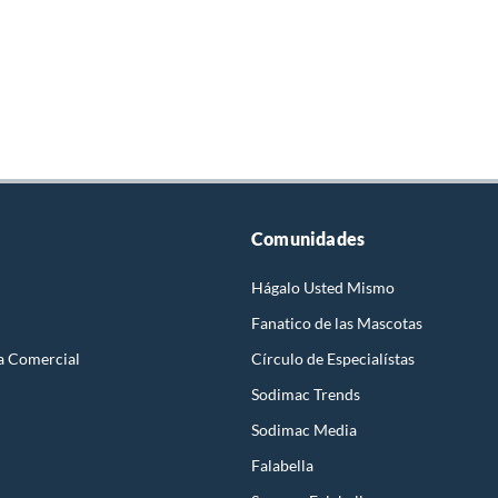
Comunidades
Hágalo Usted Mismo
Fanatico de las Mascotas
a Comercial
Círculo de Especialístas
Sodimac Trends
Sodimac Media
Falabella