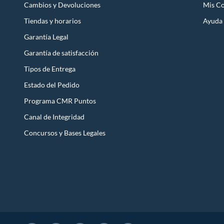
Cambios y Devoluciones
Mis C
Tiendas y horarios
Ayuda
Garantía Legal
Garantía de satisfacción
Tipos de Entrega
Estado del Pedido
Programa CMR Puntos
Canal de Integridad
Concursos y Bases Legales