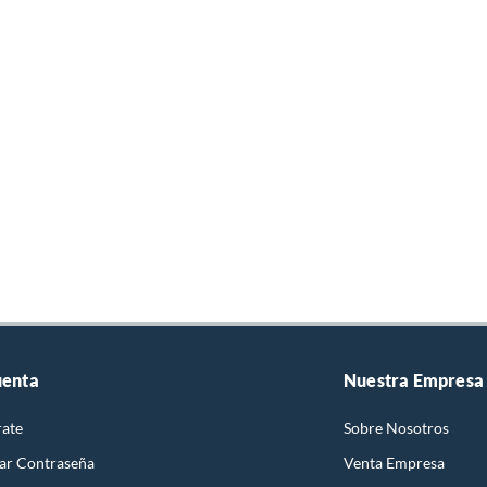
uenta
Nuestra Empresa
rate
Sobre Nosotros
ar Contraseña
Venta Empresa