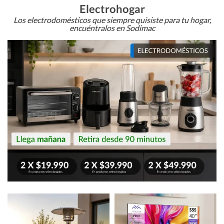
Electrohogar
Los electrodomésticos que siempre quisiste para tu hogar,
encuéntralos en Sodimac