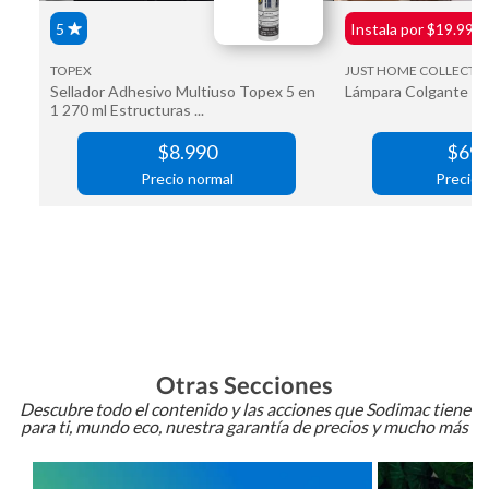
Otras Secciones
Descubre todo el contenido y las acciones que Sodimac tiene
para ti, mundo eco, nuestra garantía de precios y mucho más