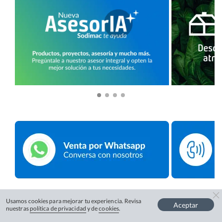
Usamos cookies para mejorar tu experiencia. Revisa
Aceptar
nuestras
política de privacidad
y de
cookies
.