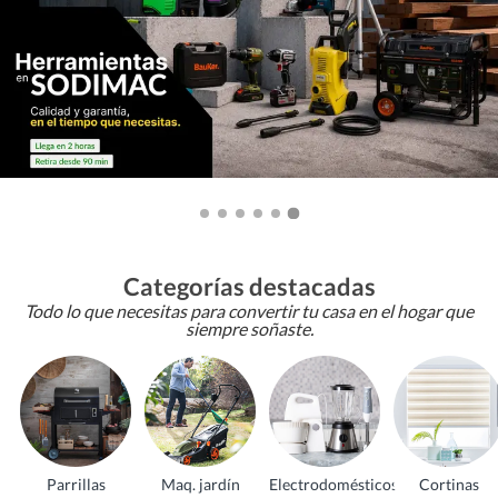
Categorías destacadas
Todo lo que necesitas para convertir tu casa en el hogar que
siempre soñaste.
Parrillas
Maq. jardín
Electrodomésticos
Cortinas