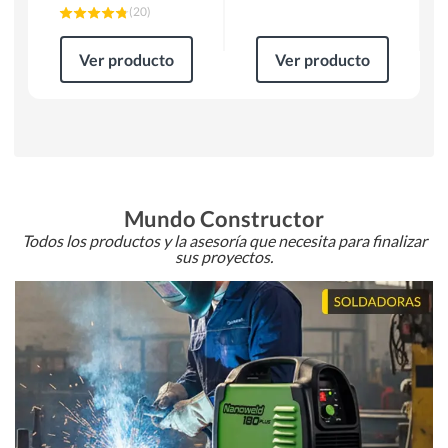
(
20
)
Ver producto
Ver producto
Mundo Constructor
Todos los productos y la asesoría que necesita para finalizar
sus proyectos.