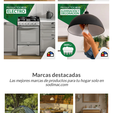
Marcas destacadas
Las mejores marcas de productos para tu hogar solo en
sodimac.com