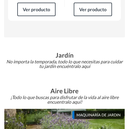
Ver producto
Ver producto
Jardín
No importa la temporada, todo lo que necesitas para cuidar
tu jardín encuéntralo aquí
Aire Libre
¡Todo lo que buscas para disfrutar de la vida al aire libre
encuentralo aquí!