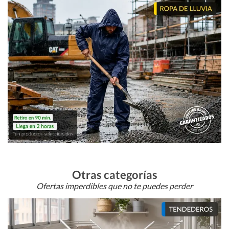
Otras categorías
Ofertas imperdibles que no te puedes perder