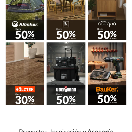
Proyectos, Inspiración y
Asesoría