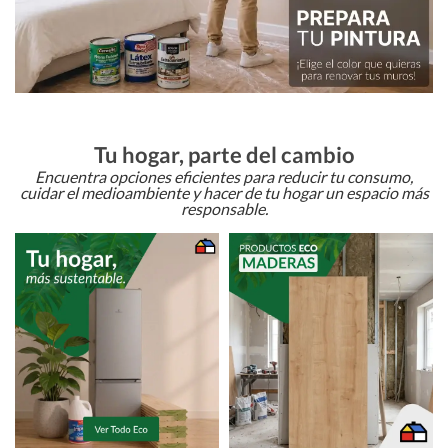
Tu hogar, parte del cambio
Encuentra opciones eficientes para reducir tu consumo,
cuidar el medioambiente y hacer de tu hogar un espacio más
responsable.