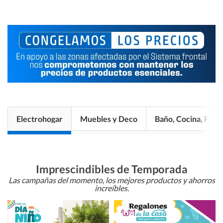
Electrohogar
Muebles y Deco
Baño, Cocina, Pisos
Imprescindibles de Temporada
Las campañas del momento, los mejores productos y ahorros
increíbles.