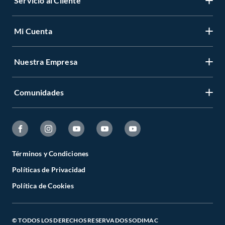
Servicio al Cliente
Mi Cuenta
Nuestra Empresa
Comunidades
Términos y Condiciones
Políticas de Privacidad
Política de Cookies
© TODOS LOS DERECHOS RESERVADOS SODIMAC