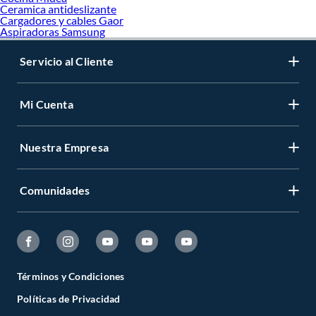
Ceramica antideslizante
Cargadores y cables Gaor
Aspiradoras Samsung
Servicio al Cliente
Mi Cuenta
Nuestra Empresa
Comunidades
Términos y Condiciones
Políticas de Privacidad