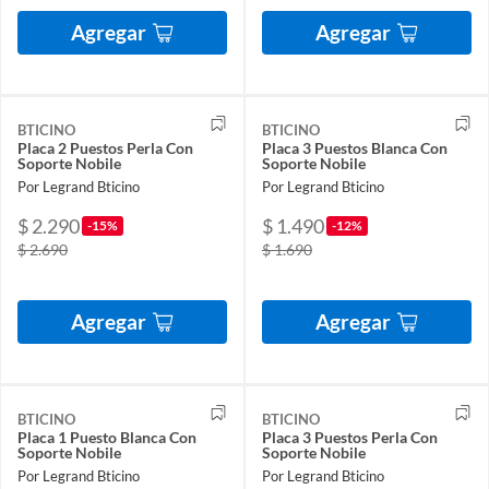
Agregar
Agregar
BTICINO
BTICINO
Placa 2 Puestos Perla Con
Placa 3 Puestos Blanca Con
Soporte Nobile
Soporte Nobile
Por Legrand Bticino
Por Legrand Bticino
$ 2.290
$ 1.490
-15%
-12%
$ 2.690
$ 1.690
Agregar
Agregar
BTICINO
BTICINO
Placa 1 Puesto Blanca Con
Placa 3 Puestos Perla Con
Soporte Nobile
Soporte Nobile
Por Legrand Bticino
Por Legrand Bticino