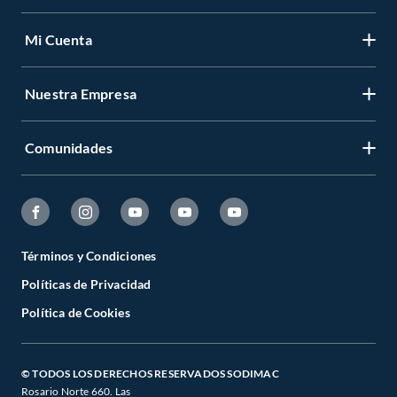
Mi Cuenta
Nuestra Empresa
Comunidades
Términos y Condiciones
Políticas de Privacidad
Política de Cookies
© TODOS LOS DERECHOS RESERVADOS SODIMAC
Rosario Norte 660. Las