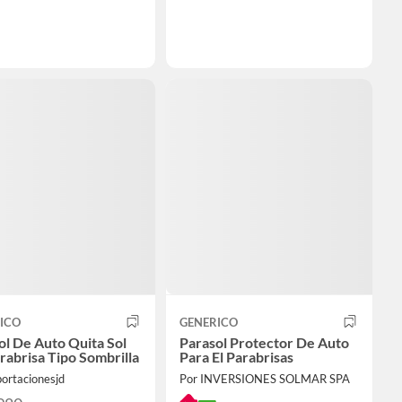
ICO
GENERICO
ol De Auto Quita Sol
Parasol Protector De Auto
rabrisa Tipo Sombrilla
Para El Parabrisas
ortacionesjd
Por INVERSIONES SOLMAR SPA