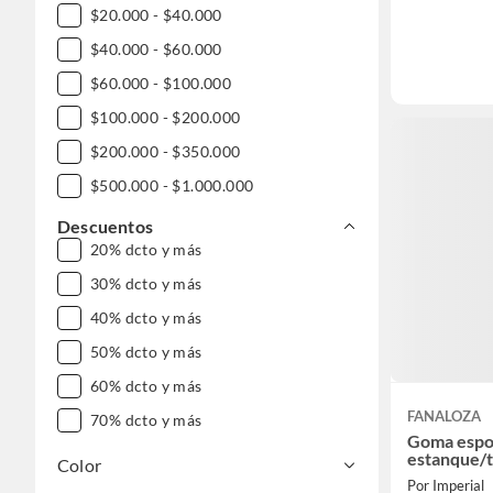
$20.000 - $40.000
$40.000 - $60.000
$60.000 - $100.000
$100.000 - $200.000
$200.000 - $350.000
$500.000 - $1.000.000
Descuentos
20% dcto y más
30% dcto y más
40% dcto y más
50% dcto y más
60% dcto y más
FANALOZA
70% dcto y más
Goma espon
estanque/
Color
Por Imperial