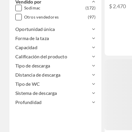
Vendido por
$ 2.470
Sodimac
(172)
Otros vendedores
(97)
Oportunidad única
Forma de la taza
Capacidad
Calificación del producto
Tipo de descarga
Distancia de descarga
Tipo de WC
Sistema de descarga
Profundidad