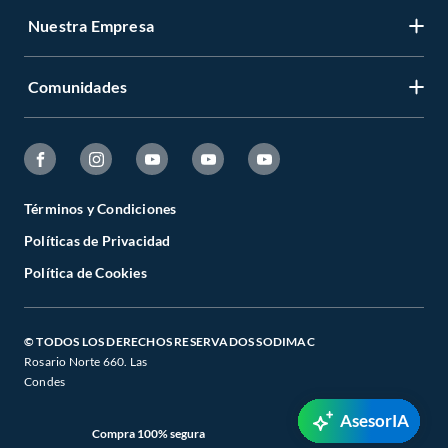
Nuestra Empresa
Comunidades
Términos y Condiciones
Políticas de Privacidad
Política de Cookies
© TODOS LOS DERECHOS RESERVADOS SODIMAC
Rosario Norte 660. Las
Condes
AsesorIA
Compra 100% segura