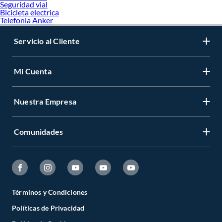
Seguridad vial
Bicicleta electrica
Telefonia Anker
Servicio al Cliente
Mi Cuenta
Nuestra Empresa
Comunidades
Términos y Condiciones
Políticas de Privacidad