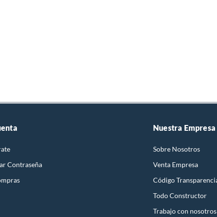
uenta
Nuestra Empresa
rate
Sobre Nosotros
ar Contraseña
Venta Empresa
ompras
Código Transparenci
Todo Constructor
Trabajo con nosotros