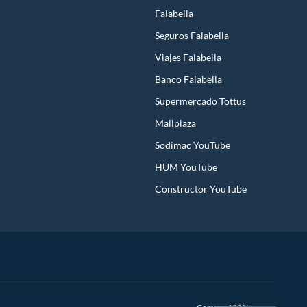
Falabella
Seguros Falabella
Viajes Falabella
Banco Falabella
Supermercado Tottus
Mallplaza
Sodimac YouTube
HUM YouTube
Constructor YouTube