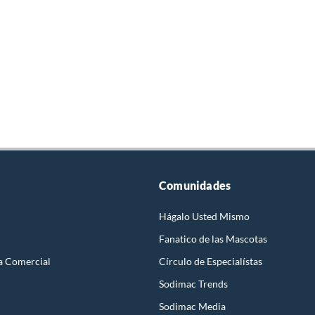
Comunidades
Hágalo Usted Mismo
Fanatico de las Mascotas
a Comercial
Círculo de Especialístas
Sodimac Trends
Sodimac Media