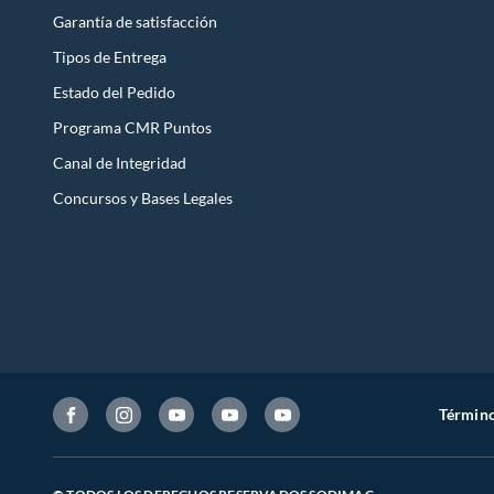
Garantía de satisfacción
Tipos de Entrega
Estado del Pedido
Programa CMR Puntos
Canal de Integridad
Concursos y Bases Legales
Término