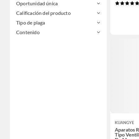
Oportunidad única
Calificación del producto
Tipo de plaga
Contenido
KUANGYE
Aparatos 
Tipo Venti