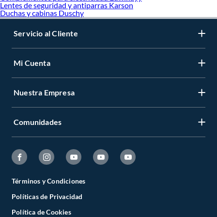
Lentes de seguridad y antiparras Karson
Duchas y cabinas Duschy
Servicio al Cliente
Mi Cuenta
Nuestra Empresa
Comunidades
Términos y Condiciones
Políticas de Privacidad
Política de Cookies