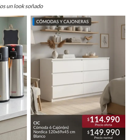
ios un look soñado