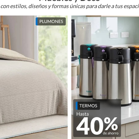
con estilos, diseños y formas únicas para darle a tus espac