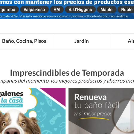
Baño, Cocina, Pisos
Jardín
Ai
Imprescindibles de Temporada
mpañas del momento, los mejores productos y ahorros incr