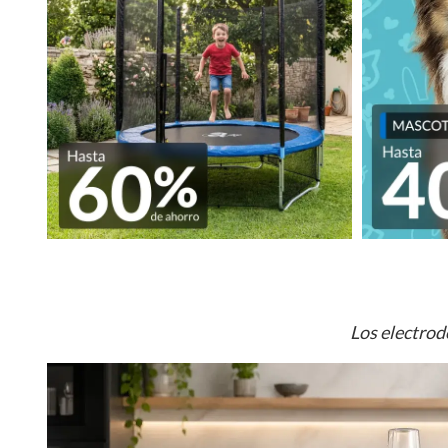
Los electrod