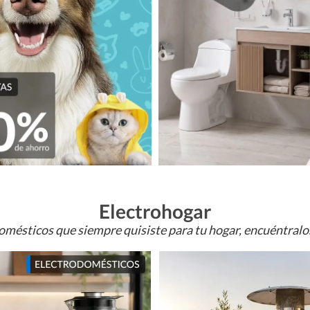
Electrohogar
omésticos que siempre quisiste para tu hogar, encuéntral