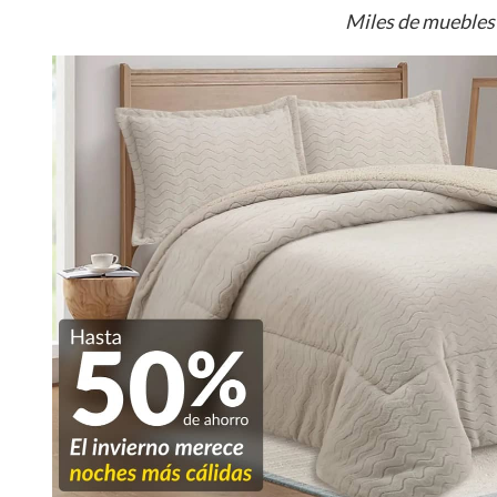
Miles de muebles 