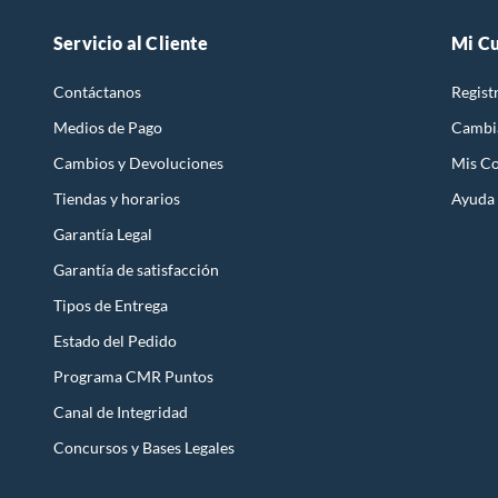
Servicio al Cliente
Mi C
Contáctanos
Regist
Medios de Pago
Cambi
Cambios y Devoluciones
Mis C
Tiendas y horarios
Ayuda
Garantía Legal
Garantía de satisfacción
Tipos de Entrega
Estado del Pedido
Programa CMR Puntos
Canal de Integridad
Concursos y Bases Legales