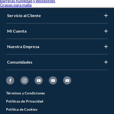
Barreras humedad y geotextiles
Grapas para malla
Servicio al Cliente
Mi Cuenta
Nuestra Empresa
Comunidades
Términos y Condiciones
Políticas de Privacidad
Política de Cookies