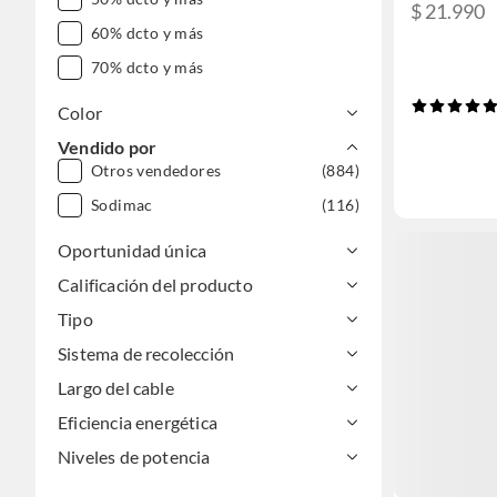
$ 21.990
60% dcto y más
70% dcto y más
Color
Vendido por
Otros vendedores
(884)
Sodimac
(116)
Oportunidad única
Calificación del producto
Tipo
Sistema de recolección
Largo del cable
Eficiencia energética
Niveles de potencia