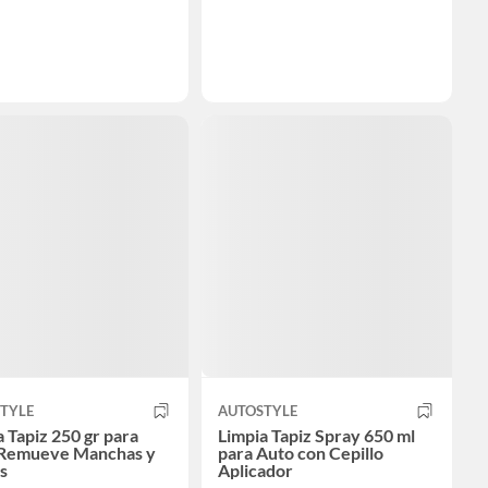
TYLE
AUTOSTYLE
a Tapiz 250 gr para
Limpia Tapiz Spray 650 ml
 Remueve Manchas y
para Auto con Cepillo
s
Aplicador