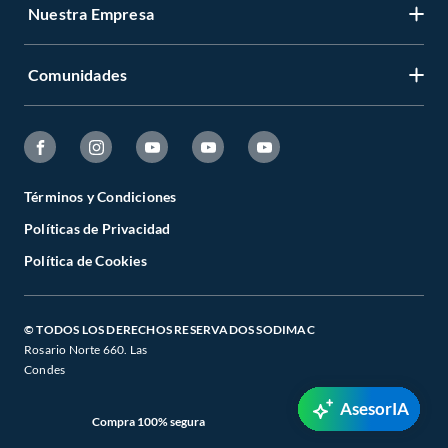
Nuestra Empresa
Comunidades
Términos y Condiciones
Políticas de Privacidad
Política de Cookies
© TODOS LOS DERECHOS RESERVADOS SODIMAC
Rosario Norte 660. Las
Condes
AsesorIA
Compra 100% segura