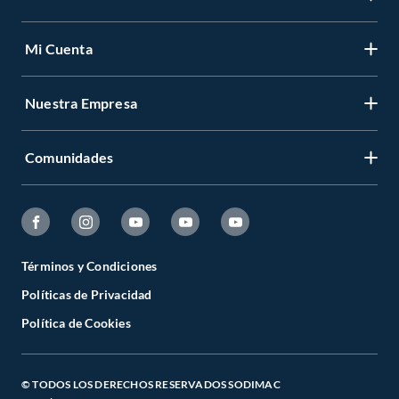
Mi Cuenta
Nuestra Empresa
Comunidades
Términos y Condiciones
Políticas de Privacidad
Política de Cookies
© TODOS LOS DERECHOS RESERVADOS SODIMAC