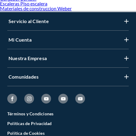
Escaleras Piso escalera
Materiales de construccion Weber
Servicio al Cliente
Mi Cuenta
Nuestra Empresa
Comunidades
Términos y Condiciones
Políticas de Privacidad
Política de Cookies