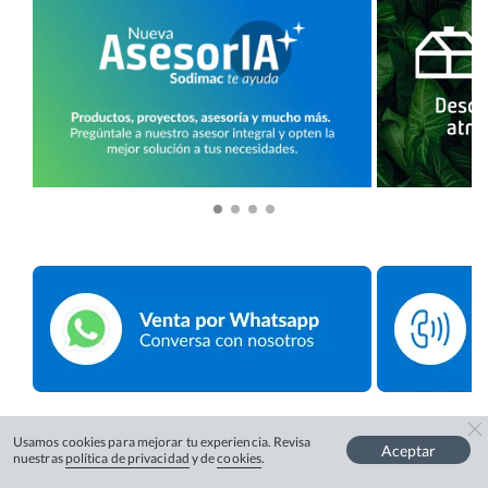
Usamos cookies para mejorar tu experiencia. Revisa
Aceptar
nuestras
política de privacidad
y de
cookies
.