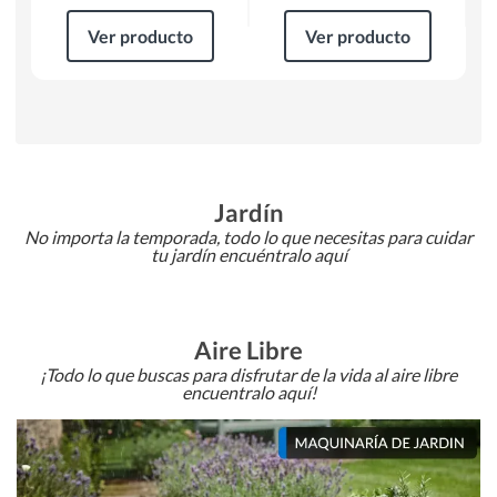
Ver producto
Ver producto
Jardín
No importa la temporada, todo lo que necesitas para cuidar
tu jardín encuéntralo aquí
Aire Libre
¡Todo lo que buscas para disfrutar de la vida al aire libre
encuentralo aquí!