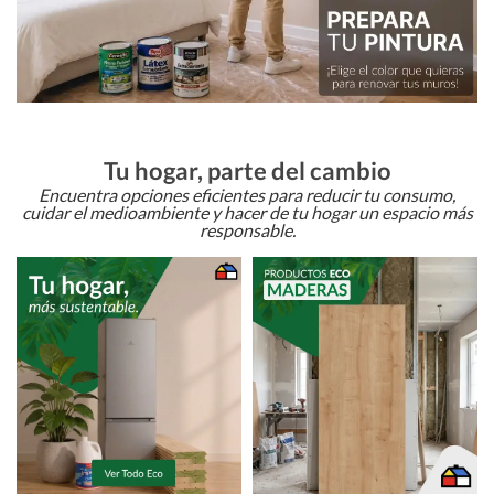
Tu hogar, parte del cambio
Encuentra opciones eficientes para reducir tu consumo,
cuidar el medioambiente y hacer de tu hogar un espacio más
responsable.