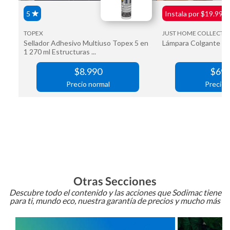
Otras Secciones
Descubre todo el contenido y las acciones que Sodimac tiene
para ti, mundo eco, nuestra garantía de precios y mucho más