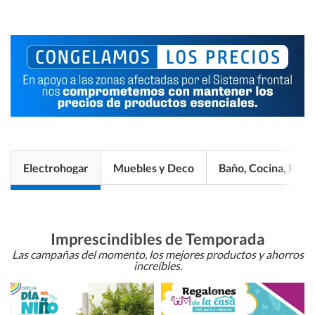
Electrohogar
Muebles y Deco
Baño, Cocina, Pisos
Imprescindibles de Temporada
Las campañas del momento, los mejores productos y ahorros
increíbles.