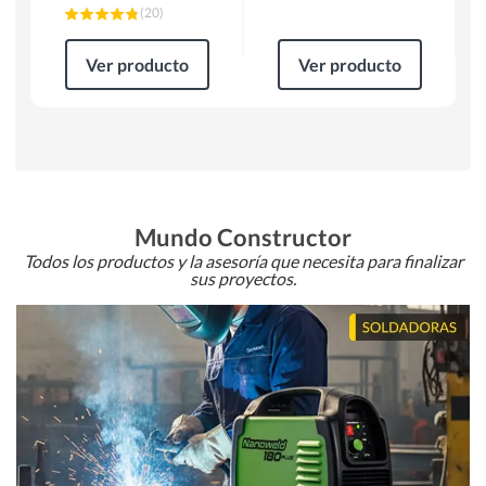
(
20
)
Ver producto
Ver producto
Mundo Constructor
Todos los productos y la asesoría que necesita para finalizar
sus proyectos.