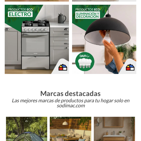
Marcas destacadas
Las mejores marcas de productos para tu hogar solo en
sodimac.com