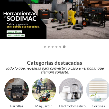
Categorías destacadas
Todo lo que necesitas para convertir tu casa en el hogar que
siempre soñaste.
Parrillas
Maq. jardín
Electrodomésticos
Cortinas