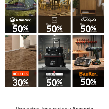
Proyectos, Inspiración y
Asesoría