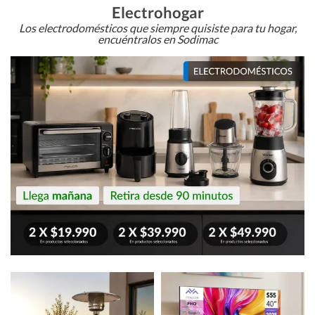
Electrohogar
Los electrodomésticos que siempre quisiste para tu hogar,
encuéntralos en Sodimac