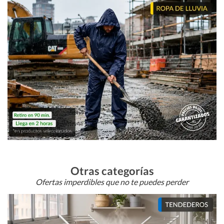
Otras categorías
Ofertas imperdibles que no te puedes perder