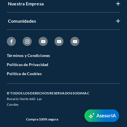
Nuestra Empresa
Comunidades
Términos y Condiciones
Políticas de Privacidad
Política de Cookies
© TODOS LOS DERECHOS RESERVADOS SODIMAC
Rosario Norte 660. Las
Condes
AsesorIA
Compra 100% segura