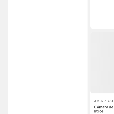
AMERPLAST
Cámara de
litros