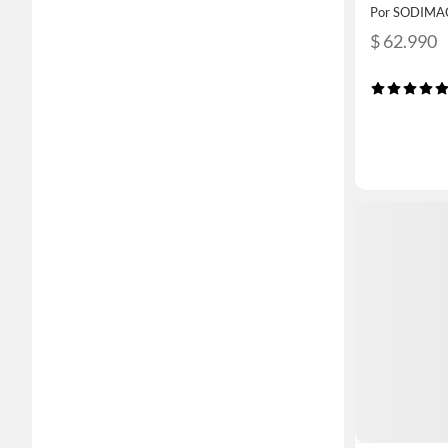
Por SODIMA
$ 62.990