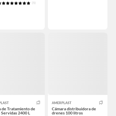
(5)
PLAST
AMERPLAST
a de Tratamiento de
Cámara distribuidora de
 Servidas 2400 L
drenes 100 litros