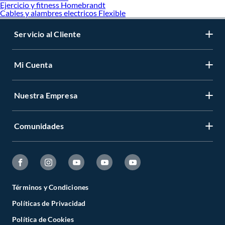
Ejercicio y fitness Homebrandt
Cables y alambres electricos Flexible
Servicio al Cliente
Mi Cuenta
Nuestra Empresa
Comunidades
Términos y Condiciones
Políticas de Privacidad
Política de Cookies