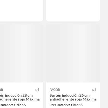
OR
FAGOR
én inducción 28 cm
Sartén inducción 26 cm
iadherente rojo Máxima
antiadherente rojo Máxima
antabrica Chile SA
Por Cantabrica Chile SA