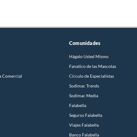
Comunidades
Hágalo Usted Mismo
Fanatico de las Mascotas
a Comercial
Círculo de Especialístas
Sodimac Trends
Sodimac Media
Falabella
Seguros Falabella
Viajes Falabella
Banco Falabella