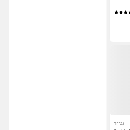
TEFAL