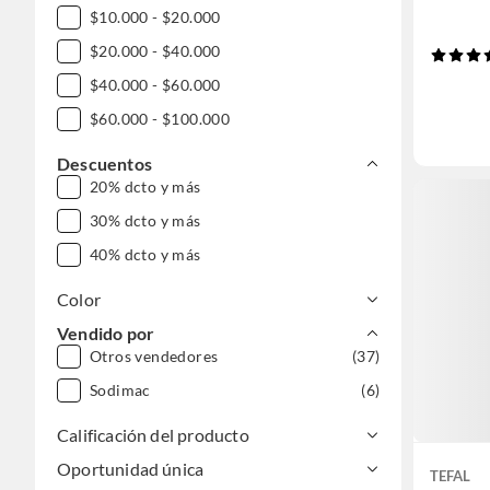
$10.000 - $20.000
$20.000 - $40.000
$40.000 - $60.000
$60.000 - $100.000
Descuentos
20% dcto y más
30% dcto y más
40% dcto y más
Color
Vendido por
Otros vendedores
(37)
Sodimac
(6)
Calificación del producto
Oportunidad única
TEFAL