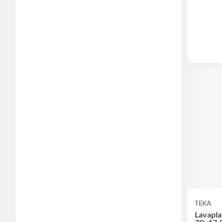
TEKA
Lavapla