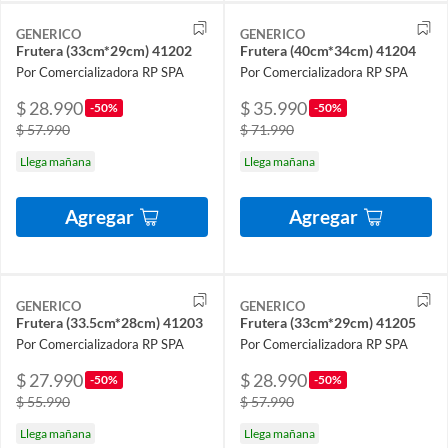
GENERICO
GENERICO
Frutera (33cm*29cm) 41202
Frutera (40cm*34cm) 41204
Por Comercializadora RP SPA
Por Comercializadora RP SPA
$ 28.990
$ 35.990
-50%
-50%
$ 57.990
$ 71.990
Llega mañana
Llega mañana
Agregar
Agregar
GENERICO
GENERICO
Frutera (33.5cm*28cm) 41203
Frutera (33cm*29cm) 41205
Por Comercializadora RP SPA
Por Comercializadora RP SPA
$ 27.990
$ 28.990
-50%
-50%
$ 55.990
$ 57.990
Llega mañana
Llega mañana