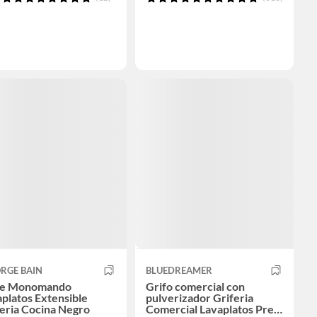
RGE BAIN
BLUEDREAMER
ve Monomando
Grifo comercial con
platos Extensible
pulverizador Griferia
eria Cocina Negro
Comercial Lavaplatos Pre