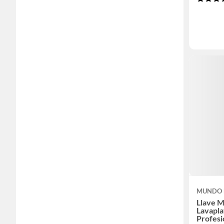
MUNDO 
Llave 
Lavapla
Profesi