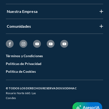
Nuestra Empresa
Comunidades
Términos y Condiciones
Políticas de Privacidad
Política de Cookies
© TODOS LOS DERECHOS RESERVADOS SODIMAC
Rosario Norte 660. Las
Condes
AsesorIA