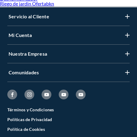
Riego de jardin Ofertabkn
Servicio al Cliente
Mi Cuenta
Nuestra Empresa
Comunidades
Términos y Condiciones
Políticas de Privacidad
Política de Cookies