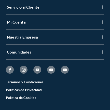
Servicio al Cliente
Mi Cuenta
Nuestra Empresa
Comunidades
Términos y Condiciones
Políticas de Privacidad
Política de Cookies