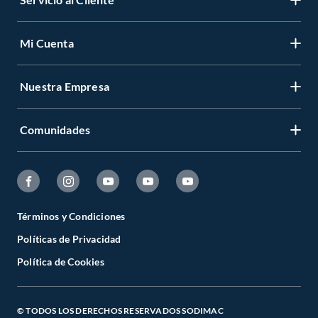
Mi Cuenta
Nuestra Empresa
Comunidades
Términos y Condiciones
Políticas de Privacidad
Política de Cookies
© TODOS LOS DERECHOS RESERVADOS SODIMAC