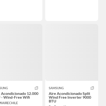
SUNG
SAMSUNG
e Acondicionado 12.000
Aire Acondicionado Split
 - Wind-Free Wifi
Wind Free Inverter 9000
BTU
MIAIRECHILE