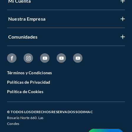
Mi Cuenta
Nuestra Empresa
Comunidades
Términos y Condiciones
Políticas de Privacidad
Política de Cookies
© TODOS LOS DERECHOS RESERVADOS SODIMAC
Rosario Norte 660. Las
Condes