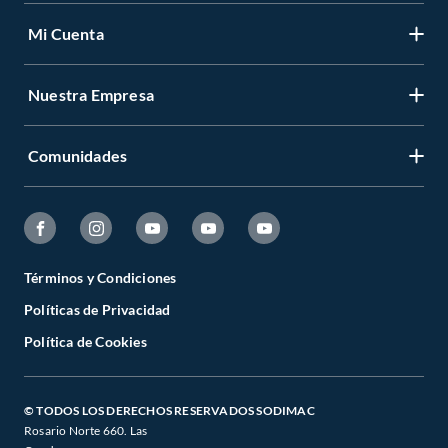
Mi Cuenta
Nuestra Empresa
Comunidades
Términos y Condiciones
Políticas de Privacidad
Política de Cookies
© TODOS LOS DERECHOS RESERVADOS SODIMAC
Rosario Norte 660. Las