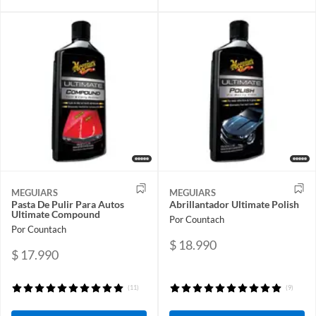
MEGUIARS
MEGUIARS
Pasta De Pulir Para Autos
Abrillantador Ultimate Polish
Ultimate Compound
Por Countach
Por Countach
$ 18.990
$ 17.990
(11)
(9)